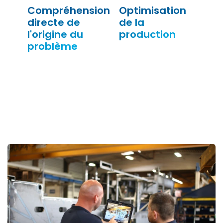
Compréhension
Optimisation
directe de
de la
l'origine du
production
problème