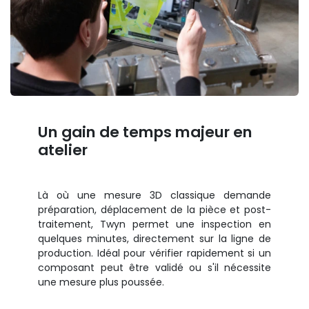
Un gain de temps majeur en
atelier
Là où une mesure 3D classique demande
préparation, déplacement de la pièce et post-
traitement, Twyn permet une inspection en
quelques minutes, directement sur la ligne de
production. Idéal pour vérifier rapidement si un
composant peut être validé ou s'il nécessite
une mesure plus poussée.