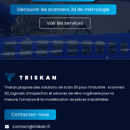
Découvrir les scanners 3d de métrologie
Voir les services
Triskan propose des solutions de scan 3D pour l’industrie : scanners
3D, logiciels d’inspection et services de rétro-ingénierie pour la
mesure, l’analyse et la modélisation de pièces industrielles.
Contactez-nous
contact@triskan.fr