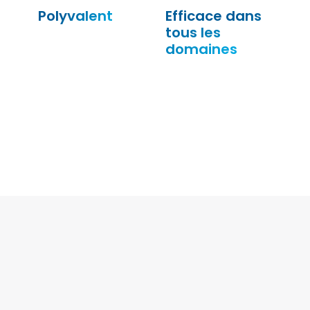
Polyvalent
Efficace dans
tous les
domaines