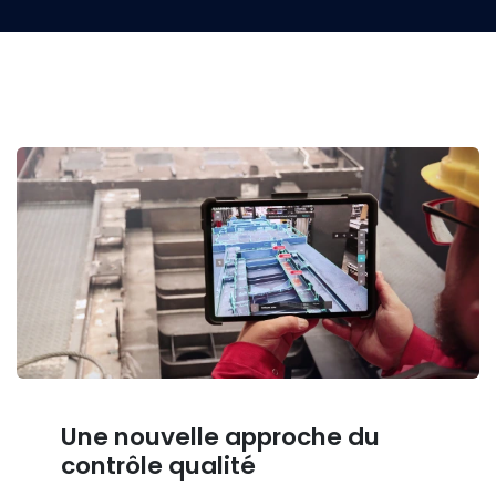
Une nouvelle approche du
contrôle qualité