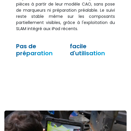
pièces à partir de leur modèle CAO, sans pose
de marqueurs ni préparation préalable. Le suivi
reste stable même sur les composants
partiellement visibles, grâce à l'exploitation du
SLAM intégré aux iPad récents.
Pas de
facile
préparation
d'utilisation