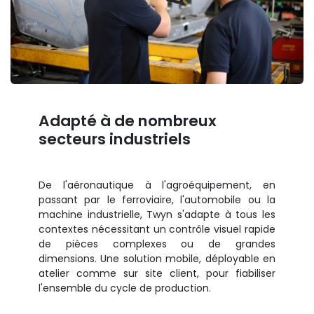
Adapté à de nombreux
secteurs industriels
De l'aéronautique à l'agroéquipement, en
passant par le ferroviaire, l'automobile ou la
machine industrielle, Twyn s'adapte à tous les
contextes nécessitant un contrôle visuel rapide
de pièces complexes ou de grandes
dimensions. Une solution mobile, déployable en
atelier comme sur site client, pour fiabiliser
l'ensemble du cycle de production.