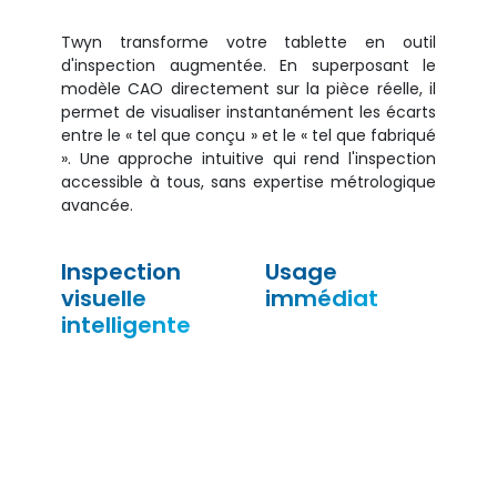
Twyn transforme votre tablette en outil
d'inspection augmentée. En superposant le
modèle CAO directement sur la pièce réelle, il
permet de visualiser instantanément les écarts
entre le « tel que conçu » et le « tel que fabriqué
». Une approche intuitive qui rend l'inspection
accessible à tous, sans expertise métrologique
avancée.
Inspection
Usage
visuelle
immédiat
intelligente