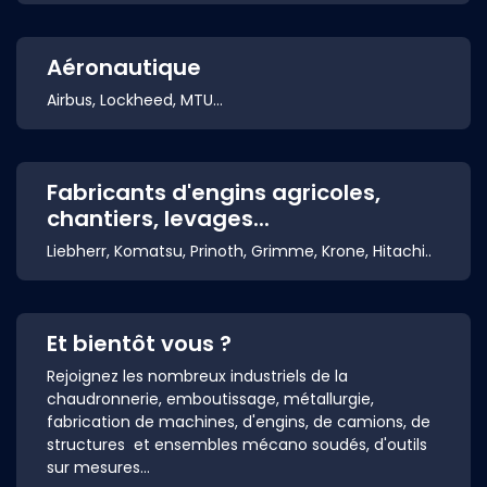
Aéronautique
Airbus, Lockheed, MTU...
Fabricants d'engins agricoles,
chantiers, levages...
Liebherr, Komatsu, Prinoth, Grimme, Krone, Hitachi..
Et bientôt vous ?
Rejoignez les nombreux industriels de la
chaudronnerie, emboutissage, métallurgie,
fabrication de machines, d'engins, de camions, de
structures et ensembles mécano soudés, d'outils
sur mesures...