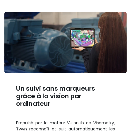
Un suivi sans marqueurs
grâce à la vision par
ordinateur
Propulsé par le moteur VisionLib de Visometry,
Twyn reconnaît et suit automatiquement les