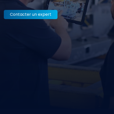
Contacter un expert