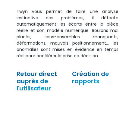
Twyn vous permet de faire une analyse
instinctive des problèmes, il détecte
automatiquement les écarts entre la pièce
réelle et son modèle numérique. Boulons mal
placés, sous-ensembles manquants,
déformations, mauvais positionnement… les
anomalies sont mises en évidence en temps
réel pour accélérer la prise de décision.
Retour direct
Création de
auprès de
rapports
l'utilisateur