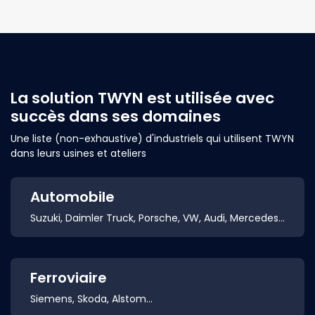
La solution TWYN est utilisée avec
succès dans ses domaines
Une liste (non-exhaustive) d'industriels qui utilisent TWYN
dans leurs usines et ateliers
Automobile
Suzuki, Daimler Truck, Porsche, VW, Audi, Mercedes...
Ferroviaire
Siemens, Skoda, Alstom...