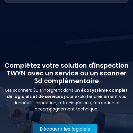
Complétez votre solution d'inspection
TWYN avec un service ou un scanner
3d complémentaire
Les scanners 3D s’intègrent dans un
écosystème complet
de logiciels et de services
pour exploiter pleinement vos
données : inspection, rétro-ingénierie, formation et
accompagnement technique.
Découvrir les logiciels