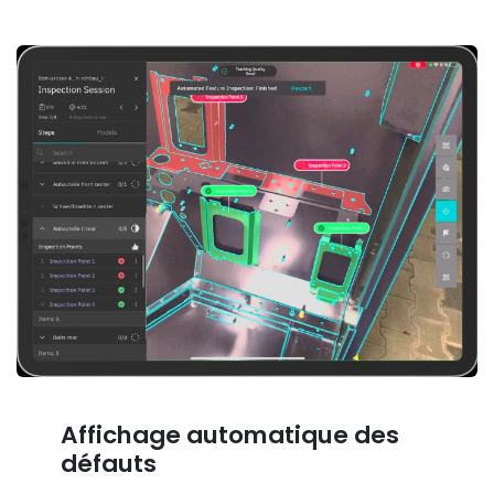
Affichage automatique des
défauts