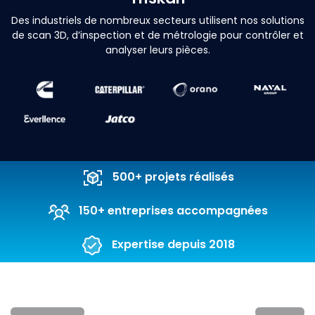
Des industriels de nombreux secteurs utilisent nos solutions
de scan 3D, d’inspection et de métrologie pour contrôler et
analyser leurs pièces.
500+ projets réalisés
150+ entreprises accompagnées
Expertise depuis 2018