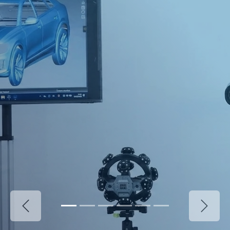
Précédent
Suivan