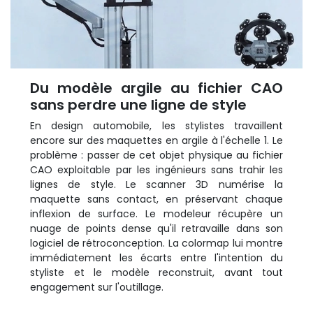
Du modèle argile au fichier CAO
sans perdre une ligne de style
En design automobile, les stylistes travaillent
encore sur des maquettes en argile à l'échelle 1. Le
problème : passer de cet objet physique au fichier
CAO exploitable par les ingénieurs sans trahir les
lignes de style. Le scanner 3D numérise la
maquette sans contact, en préservant chaque
inflexion de surface. Le modeleur récupère un
nuage de points dense qu'il retravaille dans son
logiciel de rétroconception. La colormap lui montre
immédiatement les écarts entre l'intention du
styliste et le modèle reconstruit, avant tout
engagement sur l'outillage.