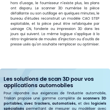
hors d'usage, le fournisseur n'existe plus, les plans
ont disparu. Le scanner 3D numérise la pièce
défaillante ou son outillage en quelques minutes, le
bureau d'études reconstruit un modèle CAO STEP
exploitable, et la pièce peut être refabriquée par
usinage CN, fonderie ou impression 3D dans les
jours qui suivent. La même logique s'applique à la
rétro-ingénierie de moules d'injection ou d'outils de
presse usés qu'on souhaite remplacer ou optimiser.
Les solutions de scan 3D pour vos
applications automobiles
Pour répondre aux exigences de l’industrie automobile,
Triskan propose une gamme complète de
scanners 3D
portables, avec trackers, automatisés,
et des
logiciels
spécialisés
permettant de mesurer ou modéliser avec