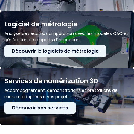
Logiciel de métrologie
Analyse des écarts, comparaison avec les modèles CAO et
génération de rapports d’inspection.
Découvrir le logiciels de métrologie
Services de numérisation 3D
Accompagnement, démonstrations et prestations de
mesure adaptées à vos projets.
Découvrir nos services