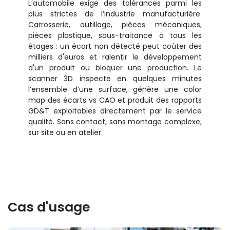
L’automobile exige des tolérances parmi les
plus strictes de l’industrie manufacturière.
Carrosserie, outillage, pièces mécaniques,
pièces plastique, sous-traitance à tous les
étages : un écart non détecté peut coûter des
milliers d'euros et ralentir le développement
d'un produit ou bloquer une production. Le
scanner 3D inspecte en quelques minutes
l’ensemble d’une surface, génère une color
map des écarts vs CAO et produit des rapports
GD&T exploitables directement par le service
qualité. Sans contact, sans montage complexe,
sur site ou en atelier.
Cas d'usage