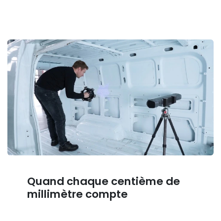
Quand chaque centième de
millimètre compte