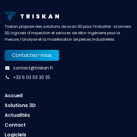
Triskan propose des solutions de scan 3D pour l’industrie : scanners
3D, logiciels d’inspection et services de rétro-ingénierie pour la
mesure, l’analyse et la modélisation de pièces industrielles.
Contactez-nous
contact@triskan.fr
+33 6 03 03 30 25
Accueil
Solutions 3D
Actualités
Contact
Logiciels