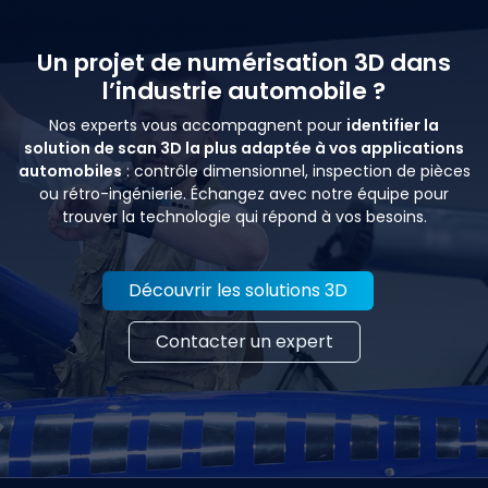
Un projet de numérisation 3D dans
l’industrie automobile ?
Nos experts vous accompagnent pour
identifier la
solution de scan 3D la plus adaptée à vos applications
automobiles
: contrôle dimensionnel, inspection de pièces
ou rétro-ingénierie. Échangez avec notre équipe pour
trouver la technologie qui répond à vos besoins.
Découvrir les solutions 3D
Contacter un expert