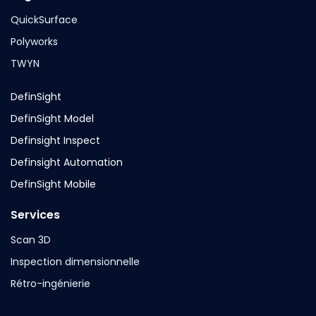
QuickSurface
Polyworks
TWYN
DefinSight
DefinSight Model
Definsight Inspect
Definsight Automation
DefinSight Mobile
Services
Scan 3D
Inspection dimensionnelle
Rétro-ingénierie