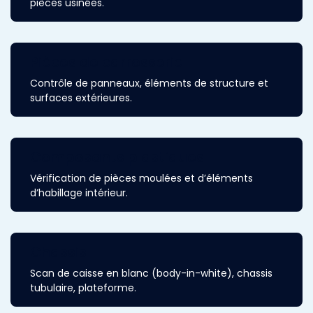
pièces usinées.
Pièces de carrosserie
Contrôle de panneaux, éléments de structure et
surfaces extérieures.
Composants plastiques
Vérification de pièces moulées et d’éléments
d’habillage intérieur.
Chassis
Scan de caisse en blanc (body-in-white), chassis
tubulaire, plateforme.