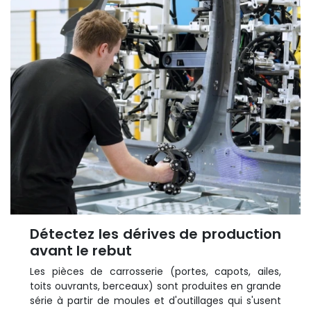
Détectez les dérives de production
avant le rebut
Les pièces de carrosserie (portes, capots, ailes,
toits ouvrants, berceaux) sont produites en grande
série à partir de moules et d'outillages qui s'usent