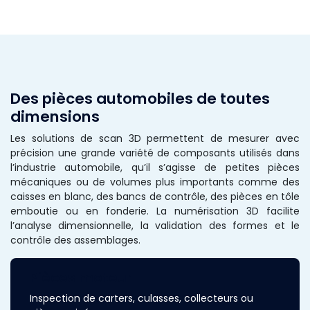
Des pièces automobiles de toutes
dimensions
Les solutions de scan 3D permettent de mesurer avec
précision une grande variété de composants utilisés dans
l’industrie automobile, qu’il s’agisse de petites pièces
mécaniques ou de volumes plus importants comme des
caisses en blanc, des bancs de contrôle, des pièces en tôle
emboutie ou en fonderie. La numérisation 3D facilite
l’analyse dimensionnelle, la validation des formes et le
contrôle des assemblages.
Pièces moteur
Inspection de carters, culasses, collecteurs ou