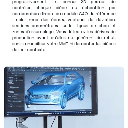
progressivement. Le scanner 3D permet de
contrôler chaque pièce ou échantillon par
comparaison directe au modèle CAO de référence
: color map des écarts, vecteurs de déviation,
sections paramétrées sur les lignes de choc et
zones d'assemblage. Vous détectez les dérives de
production avant qu'elles ne génèrent du rebut,
sans immobiliser votre MMT ni démonter les pièces
de leur contexte.