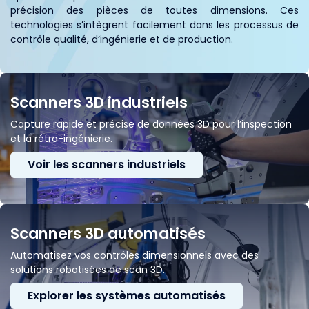
précision des pièces de toutes dimensions. Ces
technologies s’intègrent facilement dans les processus de
contrôle qualité, d’ingénierie et de production.
Scanners 3D industriels
Capture rapide et précise de données 3D pour l’inspection
et la rétro-ingénierie.
Voir les scanners industriels
Scanners 3D automatisés
Automatisez vos contrôles dimensionnels avec des
solutions robotisées de scan 3D.
Explorer les systèmes automatisés