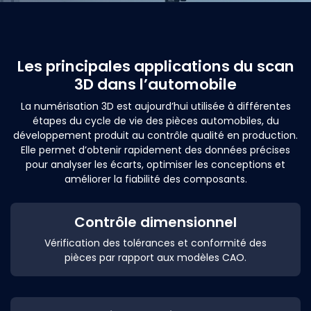
Les principales applications du scan
3D dans l’automobile
La numérisation 3D est aujourd’hui utilisée à différentes
étapes du cycle de vie des pièces automobiles, du
développement produit au contrôle qualité en production.
Elle permet d’obtenir rapidement des données précises
pour analyser les écarts, optimiser les conceptions et
améliorer la fiabilité des composants.
Contrôle dimensionnel
Vérification des tolérances et conformité des
pièces par rapport aux modèles CAO.