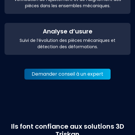
pièces dans les ensembles mécaniques.
Analyse d’usure
Suivi de l’évolution des pièces mécaniques et
détection des déformations.
Demander conseil à un expert
Ils font confiance aux solutions 3D
Triskan