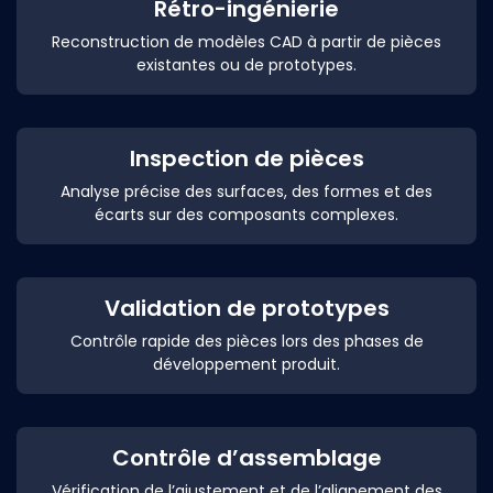
Rétro-ingénierie
Reconstruction de modèles CAD à partir de pièces
existantes ou de prototypes.
Inspection de pièces
Analyse précise des surfaces, des formes et des
écarts sur des composants complexes.
Validation de prototypes
Contrôle rapide des pièces lors des phases de
développement produit.
Contrôle d’assemblage
Vérification de l’ajustement et de l’alignement des