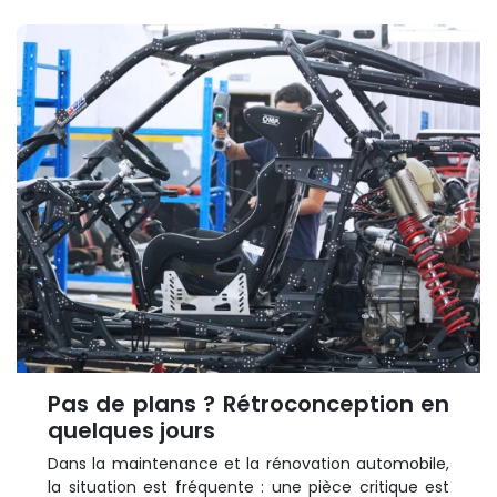
Pas de plans ? Rétroconception en
quelques jours
Dans la maintenance et la rénovation automobile,
la situation est fréquente : une pièce critique est