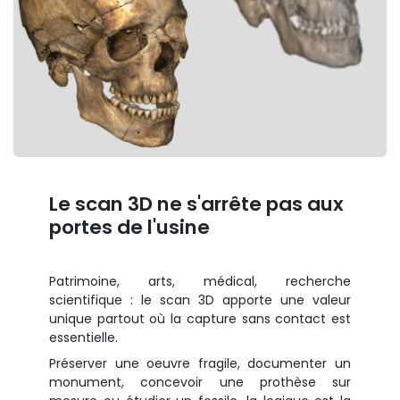
Le scan 3D ne s'arrête pas aux
portes de l'usine
Patrimoine, arts, médical, recherche
scientifique : le scan 3D apporte une valeur
unique partout où la capture sans contact est
essentielle.
Préserver une oeuvre fragile, documenter un
monument, concevoir une prothèse sur