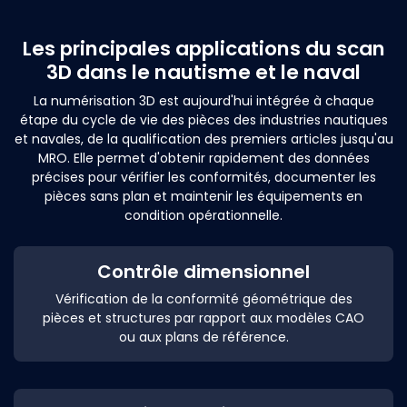
Les principales applications du scan
3D dans le nautisme et le naval
La numérisation 3D est aujourd'hui intégrée à chaque
étape du cycle de vie des pièces des industries nautiques
et navales, de la qualification des premiers articles jusqu'au
MRO. Elle permet d'obtenir rapidement des données
précises pour vérifier les conformités, documenter les
pièces sans plan et maintenir les équipements en
condition opérationnelle.
Contrôle dimensionnel
Vérification de la conformité géométrique des
pièces et structures par rapport aux modèles CAO
ou aux plans de référence.