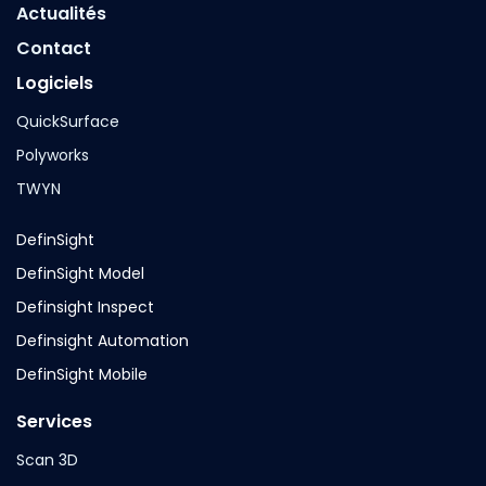
Actualités
Contact
Logiciels
QuickSurface
Polyworks
TWYN
DefinSight
DefinSight Model
Definsight Inspect
Definsight Automation
DefinSight Mobile
Services
Scan 3D