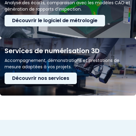
Analyse des écarts, comparaison avec les modèles CAO et
génération de rapports d’inspection.
Découvrir le logiciel de métrologie
Services de numérisation 3D
Accompagnement, démonstrations et prestations de
mesure adaptées à vos projets.
Découvrir nos services