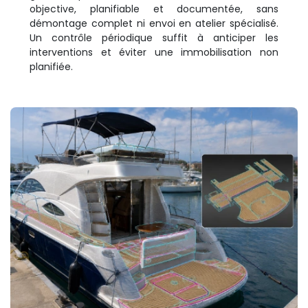
objective, planifiable et documentée, sans
démontage complet ni envoi en atelier spécialisé.
Un contrôle périodique suffit à anticiper les
interventions et éviter une immobilisation non
planifiée.