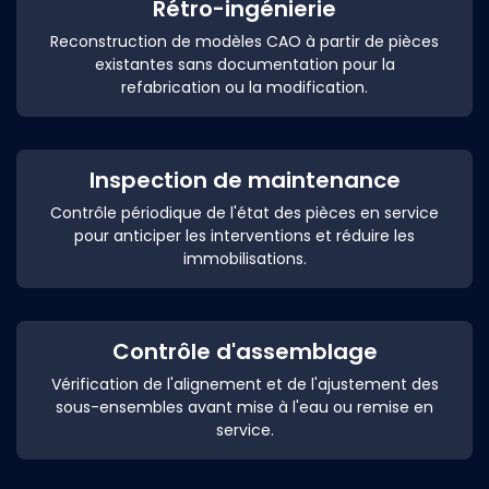
Rétro-ingénierie
Reconstruction de modèles CAO à partir de pièces
existantes sans documentation pour la
refabrication ou la modification.
Inspection de maintenance
Contrôle périodique de l'état des pièces en service
pour anticiper les interventions et réduire les
immobilisations.
Contrôle d'assemblage
Vérification de l'alignement et de l'ajustement des
sous-ensembles avant mise à l'eau ou remise en
service.