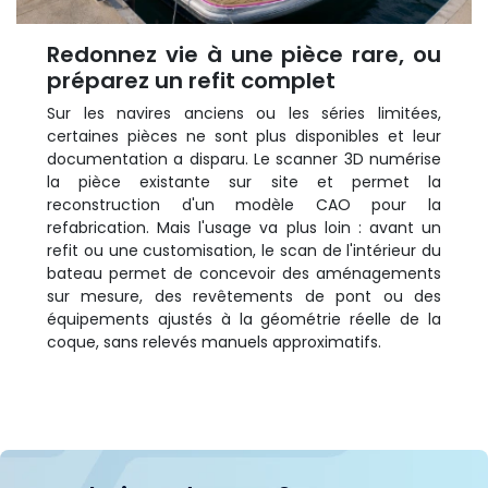
Redonnez vie à une pièce rare, ou
préparez un refit complet
Sur les navires anciens ou les séries limitées,
certaines pièces ne sont plus disponibles et leur
documentation a disparu. Le scanner 3D numérise
la pièce existante sur site et permet la
reconstruction d'un modèle CAO pour la
refabrication. Mais l'usage va plus loin : avant un
refit ou une customisation, le scan de l'intérieur du
bateau permet de concevoir des aménagements
sur mesure, des revêtements de pont ou des
équipements ajustés à la géométrie réelle de la
coque, sans relevés manuels approximatifs.