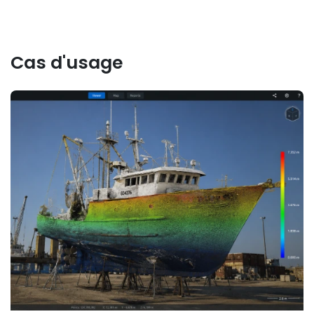
Cas d'usage