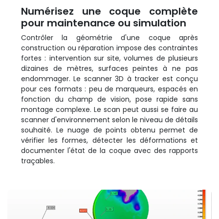
Numérisez une coque complète
pour maintenance ou simulation
Contrôler la géométrie d'une coque après
construction ou réparation impose des contraintes
fortes : intervention sur site, volumes de plusieurs
dizaines de mètres, surfaces peintes à ne pas
endommager. Le scanner 3D à tracker est conçu
pour ces formats : peu de marqueurs, espacés en
fonction du champ de vision, pose rapide sans
montage complexe. Le scan peut aussi se faire au
scanner d'environnement selon le niveau de détails
souhaité. Le nuage de points obtenu permet de
vérifier les formes, détecter les déformations et
documenter l'état de la coque avec des rapports
traçables.