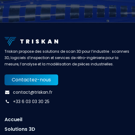
Triskan propose des solutions de scan 3D pour l’industrie : scanners
3D, logiciels d’inspection et services de rétro-ingénierie pour la
mesure, l’analyse et la modélisation de pièces industrielles.
Contactez-nous
contact@triskan.fr
+33 6 03 03 30 25
Accueil
Solutions 3D