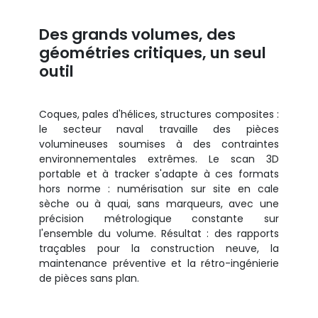
Des grands volumes, des
géométries critiques, un seul
outil
Coques, pales d'hélices, structures composites :
le secteur naval travaille des pièces
volumineuses soumises à des contraintes
environnementales extrêmes. Le scan 3D
portable et à tracker s'adapte à ces formats
hors norme : numérisation sur site en cale
sèche ou à quai, sans marqueurs, avec une
précision métrologique constante sur
l'ensemble du volume. Résultat : des rapports
traçables pour la construction neuve, la
maintenance préventive et la rétro-ingénierie
de pièces sans plan.