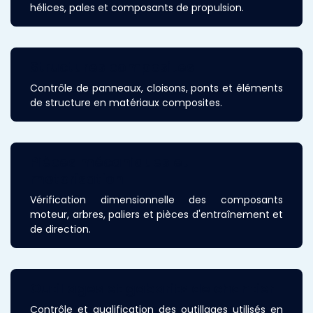
hélices, pales et composants de propulsion.
Structures composites
Contrôle de panneaux, cloisons, ponts et éléments
de structure en matériaux composites.
Pièces mécaniques et
motorisation
Vérification dimensionnelle des composants
moteur, arbres, paliers et pièces d'entraînement et
de direction.
Outillages et gabarits de chantier
Contrôle et qualification des outillages utilisés en