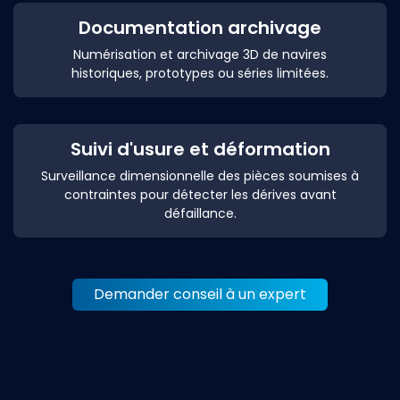
Documentation archivage
Numérisation et archivage 3D de navires
historiques, prototypes ou séries limitées.
Suivi d'usure et déformation
Surveillance dimensionnelle des pièces soumises à
contraintes pour détecter les dérives avant
défaillance.
Demander conseil à un expert