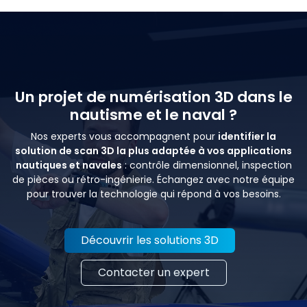
Un projet de numérisation 3D dans le
nautisme et le naval ?
Nos experts vous accompagnent pour
identifier la
solution de scan 3D la plus adaptée à vos applications
nautiques et navales
: contrôle dimensionnel, inspection
de pièces ou rétro-ingénierie. Échangez avec notre équipe
pour trouver la technologie qui répond à vos besoins.
Découvrir les solutions 3D
Contacter un expert