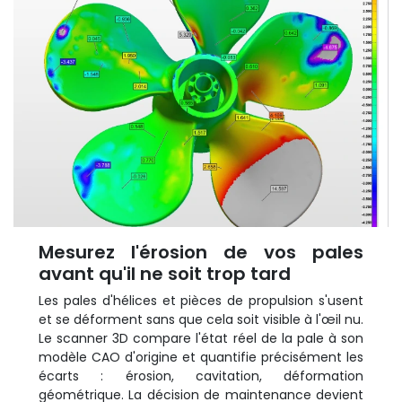
Mesurez l'érosion de vos pales
avant qu'il ne soit trop tard
Les pales d'hélices et pièces de propulsion s'usent
et se déforment sans que cela soit visible à l'œil nu.
Le scanner 3D compare l'état réel de la pale à son
modèle CAO d'origine et quantifie précisément les
écarts : érosion, cavitation, déformation
géométrique. La décision de maintenance devient