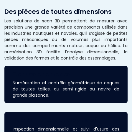
Des pièces de toutes dimensions
Les solutions de scan 3D permettent de mesurer avec
précision une grande variété de composants utilisés dans
les industries nautiques et navales, qu’il s’agisse de petites
pièces mécaniques ou de volumes plus importants
comme des compartiments moteur, coque ou hélice. La
numérisation 3D facilite l’analyse dimensionnelle, la
validation des formes et le contrôle des assemblages.
Coques et carènes
Numérisation et contrôle géométrique de coques
de toutes tailles, du semi-rigide au navire de
grande plaisance.
Pales d'hélices et propulsion
Inspection dimensionnelle et suivi d'usure des