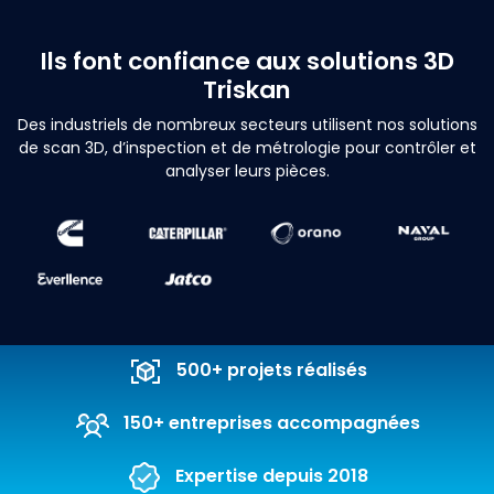
Ils font confiance aux solutions 3D
Triskan
Des industriels de nombreux secteurs utilisent nos solutions
de scan 3D, d’inspection et de métrologie pour contrôler et
analyser leurs pièces.
500+ projets réalisés
150+ entreprises accompagnées
Expertise depuis 2018