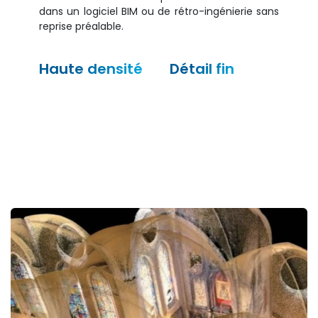
dans un logiciel BIM ou de rétro-ingénierie sans
reprise préalable.
Haute densité
Détail fin