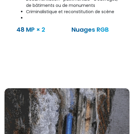
de bâtiments ou de monuments
Criminalistique et reconstitution de scène
48 MP × 2
Nuages RGB