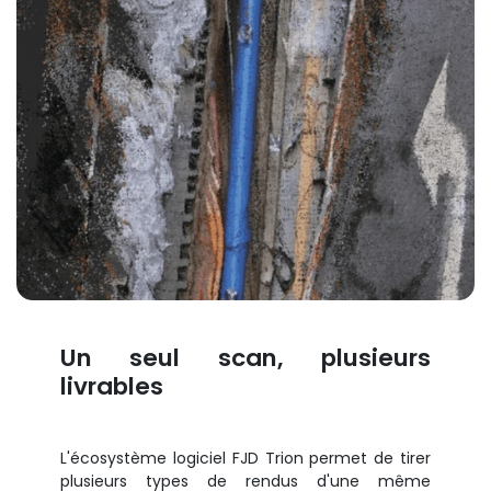
Un seul scan, plusieurs
livrables
L'écosystème logiciel FJD Trion permet de tirer
plusieurs types de rendus d'une même