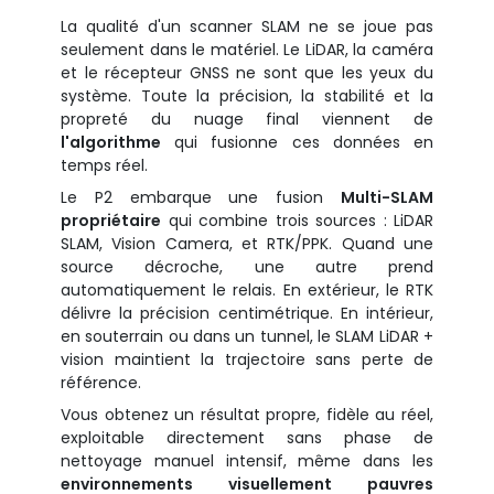
La qualité d'un scanner SLAM ne se joue pas
seulement dans le matériel. Le LiDAR, la caméra
et le récepteur GNSS ne sont que les yeux du
système. Toute la précision, la stabilité et la
propreté du nuage final viennent de
l'algorithme
qui fusionne ces données en
temps réel.
Le P2 embarque une fusion
Multi-SLAM
propriétaire
qui combine trois sources : LiDAR
SLAM, Vision Camera, et RTK/PPK. Quand une
source décroche, une autre prend
automatiquement le relais. En extérieur, le RTK
délivre la précision centimétrique. En intérieur,
en souterrain ou dans un tunnel, le SLAM LiDAR +
vision maintient la trajectoire sans perte de
référence.
Vous obtenez un résultat propre, fidèle au réel,
exploitable directement sans phase de
nettoyage manuel intensif, même dans les
environnements visuellement pauvres