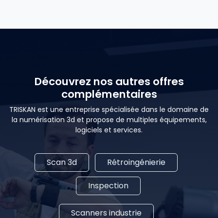
Découvrez nos autres offres
complémentaires
TRISKAN est une entreprise spécialisée dans le domaine de
la numérisation 3d et propose de multiples équipements,
logiciels et services.
Scan 3d
Rétroingénierie
Inspection
Scanners industrie