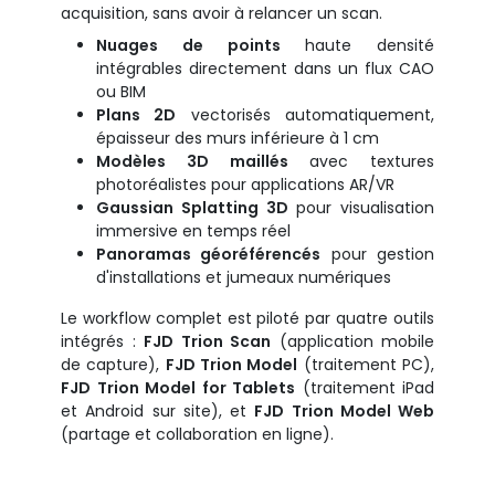
acquisition, sans avoir à relancer un scan.
Nuages de points
haute densité
intégrables directement dans un flux CAO
ou BIM
Plans 2D
vectorisés automatiquement,
épaisseur des murs inférieure à 1 cm
Modèles 3D maillés
avec textures
photoréalistes pour applications AR/VR
Gaussian Splatting 3D
pour visualisation
immersive en temps réel
Panoramas géoréférencés
pour gestion
d'installations et jumeaux numériques
Le workflow complet est piloté par quatre outils
intégrés :
FJD Trion Scan
(application mobile
de capture),
FJD Trion Model
(traitement PC),
FJD Trion Model for Tablets
(traitement iPad
et Android sur site), et
FJD Trion Model Web
(partage et collaboration en ligne).