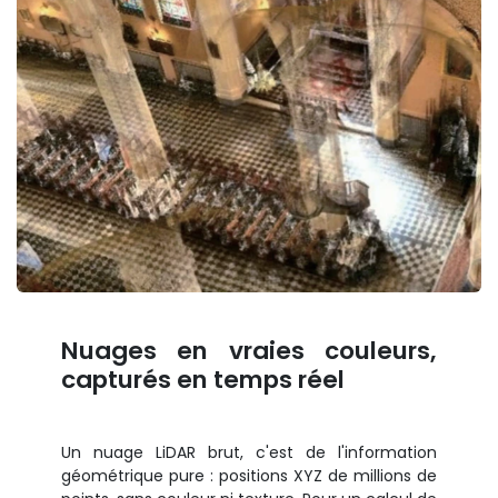
Nuages en vraies couleurs,
capturés en temps réel
Un nuage LiDAR brut, c'est de l'information
géométrique pure : positions XYZ de millions de