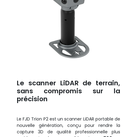
Le scanner LiDAR de terrain,
sans compromis sur la
précision
Le FJD Trion P2 est un scanner LiDAR portable de
nouvelle génération, conçu pour rendre la
capture 3D de qualité professionnelle plus