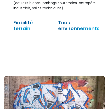
(couloirs blancs, parkings souterrains, entrepôts
industriels, salles techniques).
Fiabilité
Tous
terrain
environnements