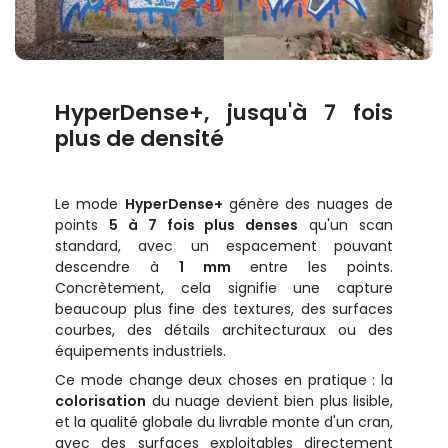
HyperDense+, jusqu'à 7 fois
plus de densité
Le mode
HyperDense+
génère des nuages de
points
5 à 7 fois plus denses
qu'un scan
standard, avec un espacement pouvant
descendre à
1 mm
entre les points.
Concrètement, cela signifie une capture
beaucoup plus fine des textures, des surfaces
courbes, des détails architecturaux ou des
équipements industriels.
Ce mode change deux choses en pratique : la
colorisation
du nuage devient bien plus lisible,
et la qualité globale du livrable monte d'un cran,
avec des surfaces exploitables directement