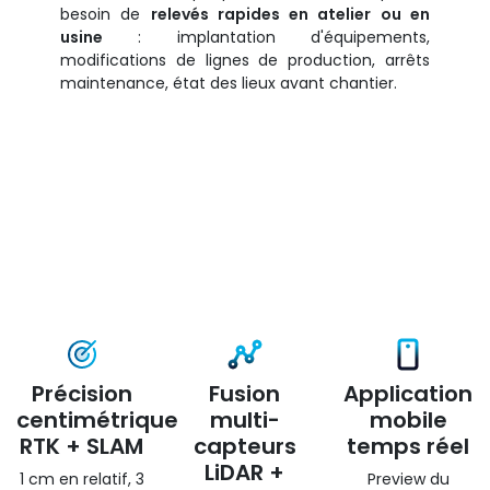
besoin de
relevés rapides en atelier ou en
usine
: implantation d'équipements,
modifications de lignes de production, arrêts
maintenance, état des lieux avant chantier.
Précision
Fusion
Application
centimétrique
multi-
mobile
RTK + SLAM
capteurs
temps réel
LiDAR +
1 cm en relatif, 3
Preview du