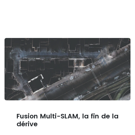
Fusion Multi-SLAM, la fin de la
dérive