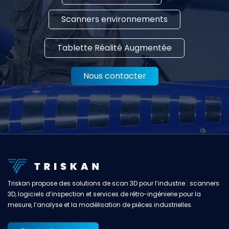
Scanners environnements
Tablette Réalité Augmentée
Nous contacter
Triskan propose des solutions de scan 3D pour l’industrie : scanners
3D, logiciels d’inspection et services de rétro-ingénierie pour la
mesure, l’analyse et la modélisation de pièces industrielles.