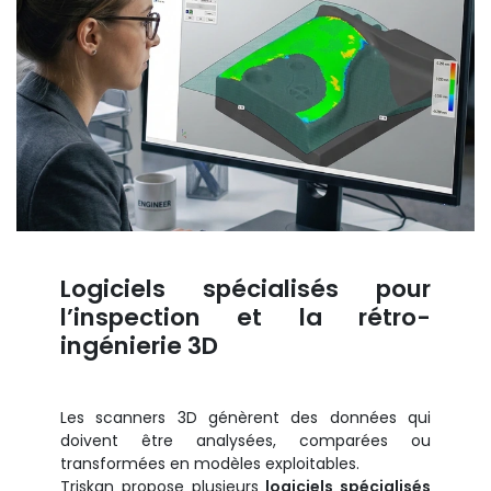
Logiciels spécialisés pour
l’inspection et la rétro-
ingénierie 3D
Les scanners 3D génèrent des données qui
doivent être analysées, comparées ou
transformées en modèles exploitables.
Triskan propose plusieurs
logiciels spécialisés