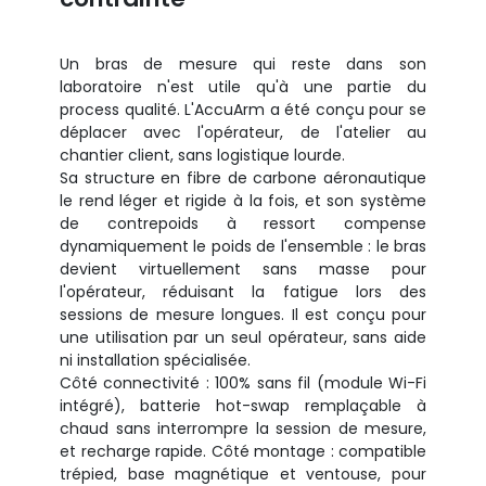
Un bras de mesure qui reste dans son
laboratoire n'est utile qu'à une partie du
process qualité. L'AccuArm a été conçu pour se
déplacer avec l'opérateur, de l'atelier au
chantier client, sans logistique lourde.
Sa structure en fibre de carbone aéronautique
le rend léger et rigide à la fois, et son système
de contrepoids à ressort compense
dynamiquement le poids de l'ensemble : le bras
devient virtuellement sans masse pour
l'opérateur, réduisant la fatigue lors des
sessions de mesure longues. Il est conçu pour
une utilisation par un seul opérateur, sans aide
ni installation spécialisée.
Côté connectivité : 100% sans fil (module Wi-Fi
intégré), batterie hot-swap remplaçable à
chaud sans interrompre la session de mesure,
et recharge rapide. Côté montage : compatible
trépied, base magnétique et ventouse, pour