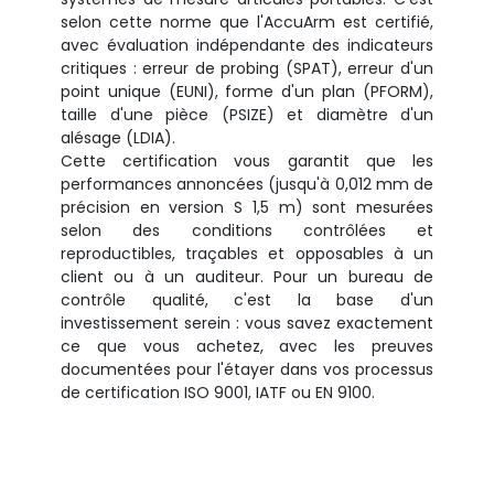
selon cette norme que l'AccuArm est certifié,
avec évaluation indépendante des indicateurs
critiques : erreur de probing (SPAT), erreur d'un
point unique (EUNI), forme d'un plan (PFORM),
taille d'une pièce (PSIZE) et diamètre d'un
alésage (LDIA).
Cette certification vous garantit que les
performances annoncées (jusqu'à 0,012 mm de
précision en version S 1,5 m) sont mesurées
selon des conditions contrôlées et
reproductibles, traçables et opposables à un
client ou à un auditeur. Pour un bureau de
contrôle qualité, c'est la base d'un
investissement serein : vous savez exactement
ce que vous achetez, avec les preuves
documentées pour l'étayer dans vos processus
de certification ISO 9001, IATF ou EN 9100.