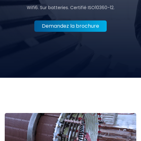
Wifi6. Sur batteries. Certifié ISO10360-12.
Demandez la brochure