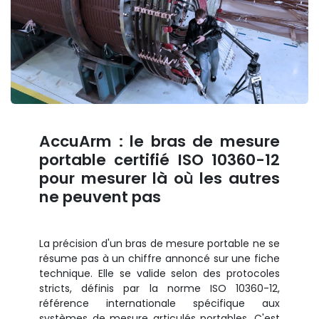
AccuArm : le bras de mesure
portable certifié ISO 10360-12
pour mesurer là où les autres
ne peuvent pas
La précision d'un bras de mesure portable ne se
résume pas à un chiffre annoncé sur une fiche
technique. Elle se valide selon des protocoles
stricts, définis par la norme ISO 10360-12,
référence internationale spécifique aux
systèmes de mesure articulés portables. C'est