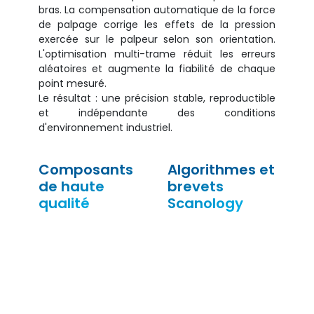
bras. La compensation automatique de la force
de palpage corrige les effets de la pression
exercée sur le palpeur selon son orientation.
L'optimisation multi-trame réduit les erreurs
aléatoires et augmente la fiabilité de chaque
point mesuré.
Le résultat : une précision stable, reproductible
et indépendante des conditions
d'environnement industriel.
Composants
Algorithmes et
de haute
brevets
qualité
Scanology