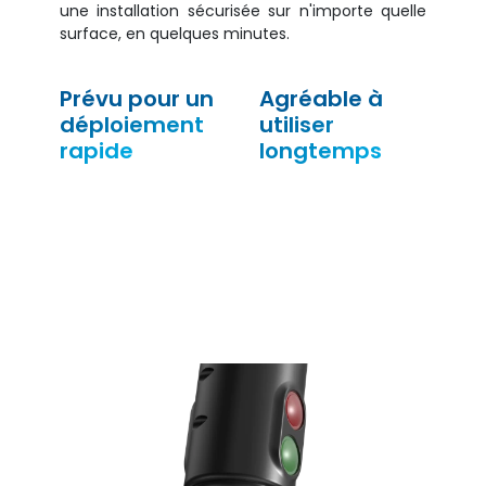
une installation sécurisée sur n'importe quelle
surface, en quelques minutes.
Prévu pour un
Agréable à
déploiement
utiliser
rapide
longtemps