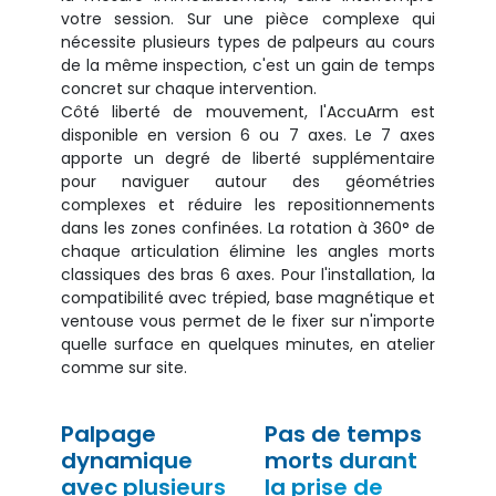
votre session. Sur une pièce complexe qui
nécessite plusieurs types de palpeurs au cours
de la même inspection, c'est un gain de temps
concret sur chaque intervention.
Côté liberté de mouvement, l'AccuArm est
disponible en version 6 ou 7 axes. Le 7 axes
apporte un degré de liberté supplémentaire
pour naviguer autour des géométries
complexes et réduire les repositionnements
dans les zones confinées. La rotation à 360° de
chaque articulation élimine les angles morts
classiques des bras 6 axes. Pour l'installation, la
compatibilité avec trépied, base magnétique et
ventouse vous permet de le fixer sur n'importe
quelle surface en quelques minutes, en atelier
comme sur site.
Palpage
Pas de temps
dynamique
morts durant
avec plusieurs
la prise de