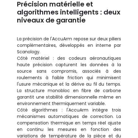
Précision matérielle et
algorithmes intelligents : deux
niveaux de garantie
La précision de l'AccuArm repose sur deux piliers
complémentaires, développés en interne par
Scanology.
Côté matériel : des codeurs aéronautiques
haute précision capturent les données à la
source sans compromis, associés à des
roulements à faible friction qui minimisent
l'usure mécanique et la dérive au fil du temps.
La structure monobloc en fibre de carbone
garantit une stabilité dimensionnelle même en
environnement thermiquement variable.
Côté algorithmes : l'AccuArm intègre trois
mécanismes automatiques de correction. La
compensation thermique en temps réel ajuste
en continu les mesures en fonction des
variations de température de la pièce et du