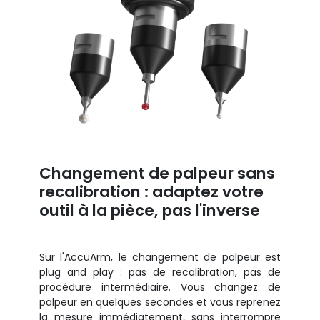
Changement de palpeur sans
recalibration : adaptez votre
outil à la pièce, pas l'inverse
Sur l'AccuArm, le changement de palpeur est
plug and play : pas de recalibration, pas de
procédure intermédiaire. Vous changez de
palpeur en quelques secondes et vous reprenez
la mesure immédiatement, sans interrompre