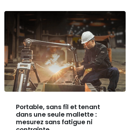
Portable, sans fil et tenant
dans une seule mallette :
mesurez sans fatigue ni
contrainte