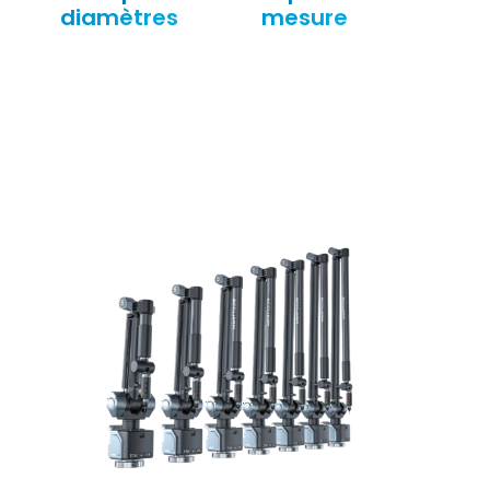
diamètres
mesure