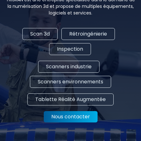
la numérisation 3d et propose de multiples équipements,
logiciels et services.
Scan 3d
Rétroingénierie
Inspection
Scanners industrie
Scanners environnements
Tablette Réalité Augmentée
Nous contacter