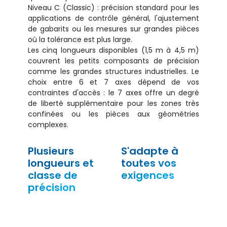
Niveau C (Classic) : précision standard pour les
applications de contrôle général, l'ajustement
de gabarits ou les mesures sur grandes pièces
où la tolérance est plus large.
Les cinq longueurs disponibles (1,5 m à 4,5 m)
couvrent les petits composants de précision
comme les grandes structures industrielles. Le
choix entre 6 et 7 axes dépend de vos
contraintes d'accès : le 7 axes offre un degré
de liberté supplémentaire pour les zones très
confinées ou les pièces aux géométries
complexes.
Plusieurs
S'adapte à
longueurs et
toutes vos
classe de
exigences
précision