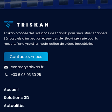
Triskan propose des solutions de scan 3D pour l’industrie : scanners
3D, logiciels d’inspection et services de rétro-ingénierie pour la
mesure, l’analyse et la modélisation de pièces industrielles.
Contactez-nous
contact@triskan.fr
+33 6 03 03 30 25
Accueil
Solutions 3D
Actualités