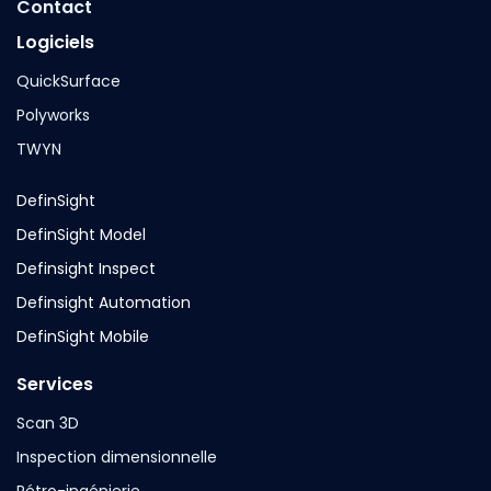
Contact
Logiciels
QuickSurface
Polyworks
TWYN
DefinSight
DefinSight Model
Definsight Inspect
Definsight Automation
DefinSight Mobile
Services
Scan 3D
Inspection dimensionnelle