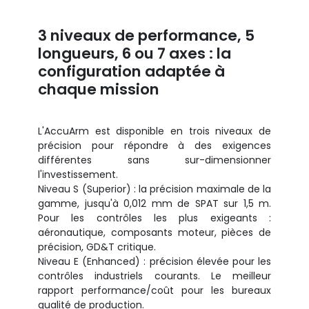
3 niveaux de performance, 5
longueurs, 6 ou 7 axes : la
configuration adaptée à
chaque mission
L'AccuArm est disponible en trois niveaux de
précision pour répondre à des exigences
différentes sans sur-dimensionner
l'investissement.
Niveau S (Superior) : la précision maximale de la
gamme, jusqu'à 0,012 mm de SPAT sur 1,5 m.
Pour les contrôles les plus exigeants :
aéronautique, composants moteur, pièces de
précision, GD&T critique.
Niveau E (Enhanced) : précision élevée pour les
contrôles industriels courants. Le meilleur
rapport performance/coût pour les bureaux
qualité de production.